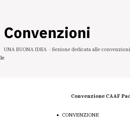
Convenzioni
UNA BUONA IDEA - Sezione dedicata alle convenzioni
le
Convenzione CAAF Pa
CONVENZIONE