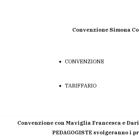
Convenzione Simona Co
CONVENZIONE
TARIFFARIO
Convenzione con
Maviglia Francesca e Daria
PEDAGOGISTE svolgeranno i pro