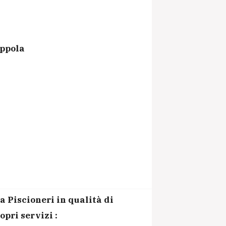
ppola
 Piscioneri in qualità di
pri servizi :